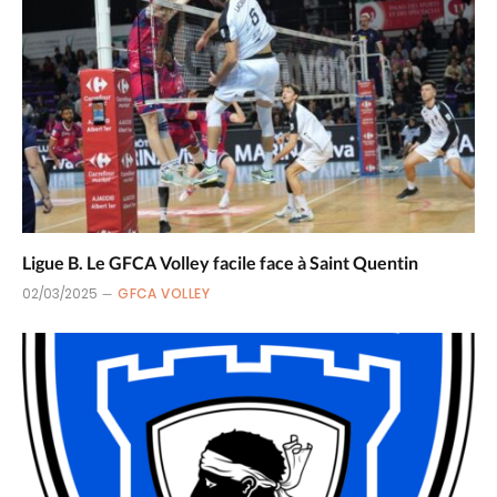
Ligue B. Le GFCA Volley facile face à Saint Quentin
02/03/2025
GFCA VOLLEY