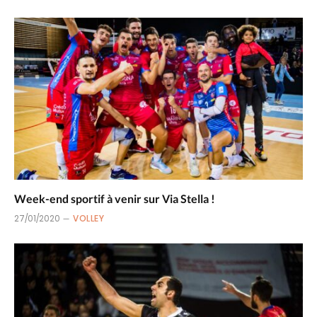
Week-end sportif à venir sur Via Stella !
27/01/2020
VOLLEY