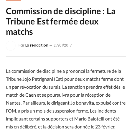
Commission de discipline : La
Tribune Est fermée deux
matchs
Par
La rédaction
27/01/2017
La commission de discipline a prononcé la fermeture de la
Tribune Jojo Petrignani (Est) pour deux matchs ferme dont
un par révocation du sursis. La sanction prendra effet dès le
match de Caen et se poursuivra pour la réception de
Nantes. Par ailleurs, le dirigeant Jo bonavita, expulsé contre
l’OM, a pris un mois de suspension ferme. Les incidents
impliquant certains supporters et Mario Balotelli ont été
mis en délibéré, et la décision sera donnée le 23 février.